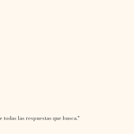
 todas las respuestas que busca."