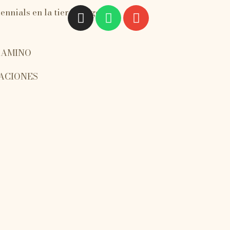
CAMINO
ACIONES