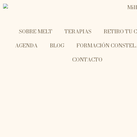
SOBRE MELT
TERAPIAS
RETIRO TU 
AGENDA
BLOG
FORMACIÓN CONSTEL
CONTACTO