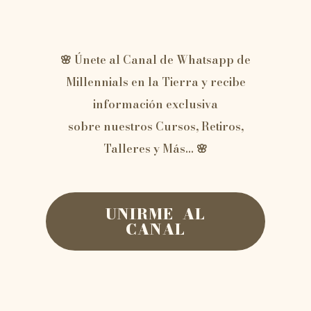
🌸 Únete al Canal de Whatsapp de
Millennials en la Tierra y recibe
información exclusiva
sobre nuestros Cursos, Retiros,
Talleres y Más… 🌸
UNIRME AL
CANAL