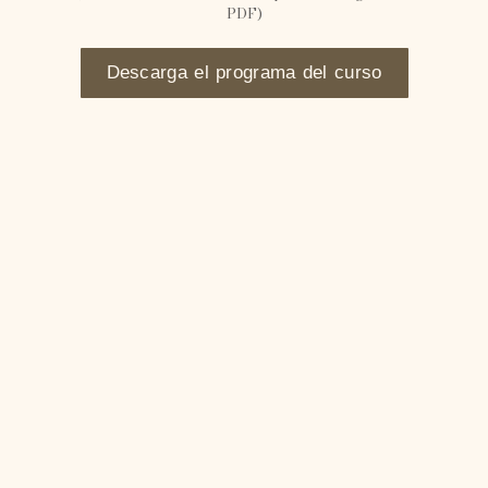
PDF)
Descarga el programa del curso