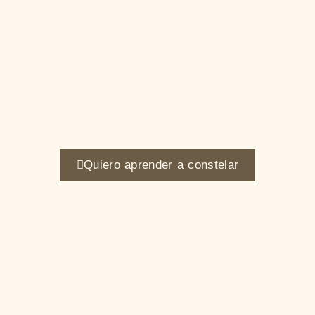
Quiero aprender a constelar