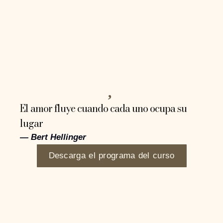
El amor fluye cuando cada uno ocupa su
lugar
— Bert Hellinger
Descarga el programa del curso