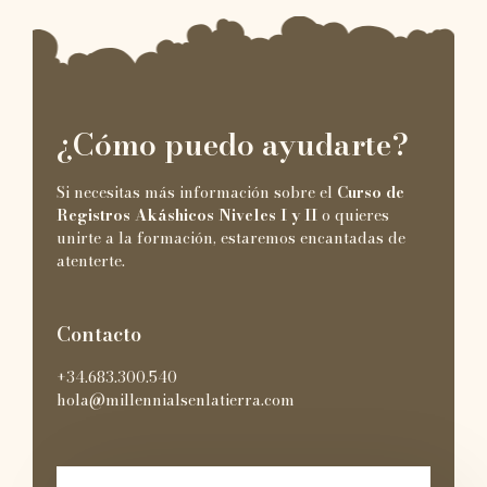
¿Cómo puedo ayudarte?
Si necesitas más información sobre el
Curso de
Registros Akáshicos Niveles I y II
o quieres
unirte a la formación, estaremos encantadas de
atenterte.
Contacto
+34.683.300.540
hola@millennialsenlatierra.com