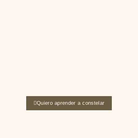
Quiero aprender a constelar