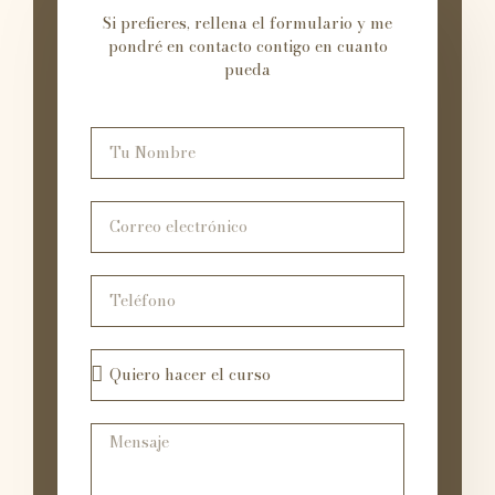
Si prefieres, rellena el formulario y me
pondré en contacto contigo en cuanto
pueda