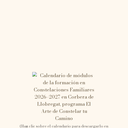
(Haz clic sobre el calendario para descargarlo en