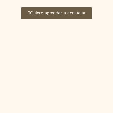
Quiero aprender a constelar