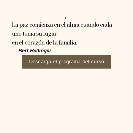
La paz comienza en el alma cuando cada
uno toma su lugar
en el corazón de la familia.
— Bert Hellinger
Descarga el programa del curso