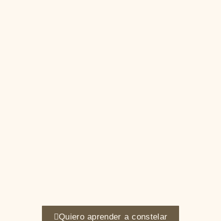
Quiero aprender a constelar