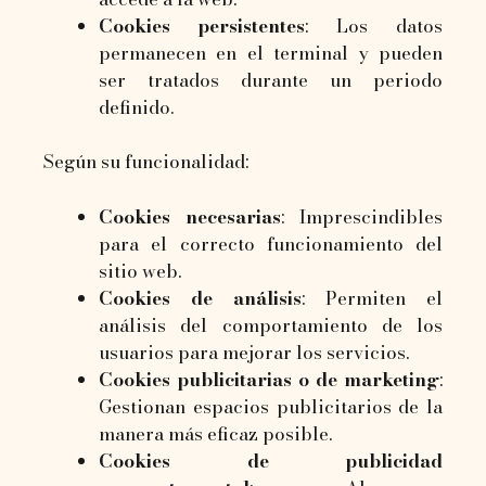
Cookies persistentes
: Los datos
permanecen en el terminal y pueden
ser tratados durante un periodo
definido.
Según su funcionalidad:
Cookies necesarias
: Imprescindibles
para el correcto funcionamiento del
sitio web.
Cookies de análisis
: Permiten el
análisis del comportamiento de los
usuarios para mejorar los servicios.
Cookies publicitarias o de marketing
:
Gestionan espacios publicitarios de la
manera más eficaz posible.
Cookies de publicidad