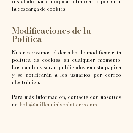
instalado para bloquear, eliminar o permitir
la descarga de cookies.
Modificaciones de la
Política
Nos reservamos el derecho de modificar esta
política de cookies en cualquier momento.
Los cambios serán publicados en esta página
y se notificarán a los usuarios por correo
electrónico.
Para más información, contacte con nosotros
en:
hola@millennialsenlatierra.com
.