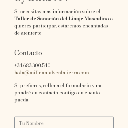
Si necesitas más información sobre el
Taller de Sanación del Linaje Masculino
o
quieres participar, estaremos encantadas
de atenterte.
Contacto
+34.683.300.540
hola@millennialsenlatierra.com
Si prefieres, rellena el formulario y me
pondré en contacto contigo en cuanto
pueda