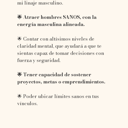
mi linaje masculino.
🌟 Atraer hombres SANOS, con la
energía masculina alineada.
🌟 Contar con altísimos niveles de
claridad mental, que ayudará a que te
sientas capaz de tomar decisiones con
fuerza y seguridad.
🌟 Tener capacidad de sostener
proyectos, metas o emprendimientos.
🌟 Poder ubicar límites sanos en tus
vínculos.