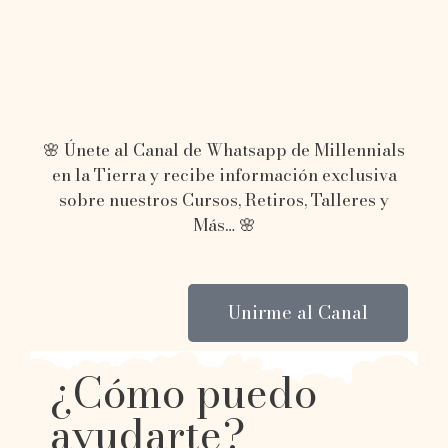
🌸 Únete al Canal de Whatsapp de Millennials
en la Tierra y recibe información exclusiva
sobre nuestros Cursos, Retiros, Talleres y
Más… 🌸
Unirme al Canal
¿Cómo puedo
ayudarte?