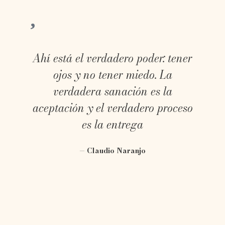
Ahí está el verdadero poder: tener
ojos y no tener miedo. La
verdadera sanación es la
aceptación y el verdadero proceso
es la entrega
— Claudio Naranjo