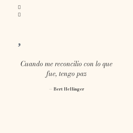
Cuando me reconcilio con lo que
fue, tengo paz
— Bert Hellinger