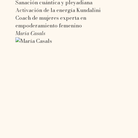
Sanación cuántica y pleyadiana
Activación de la energía Kundalini
Coach de mujeres experta en
empoderamiento femenino
María Casals