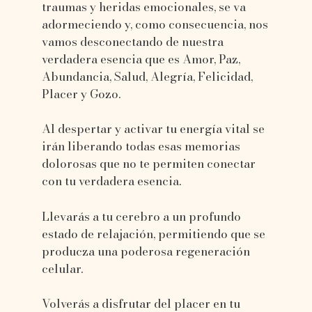
traumas y heridas emocionales, se va
adormeciendo y, como consecuencia, nos
vamos desconectando de nuestra
verdadera esencia que es Amor, Paz,
Abundancia, Salud, Alegría, Felicidad,
Placer y Gozo.
Al despertar y activar tu energía vital se
irán liberando todas esas memorias
dolorosas que no te permiten conectar
con tu verdadera esencia.
Llevarás a tu cerebro a un profundo
estado de relajación, permitiendo que se
producza una poderosa regeneración
celular.
Volverás a disfrutar del placer en tu