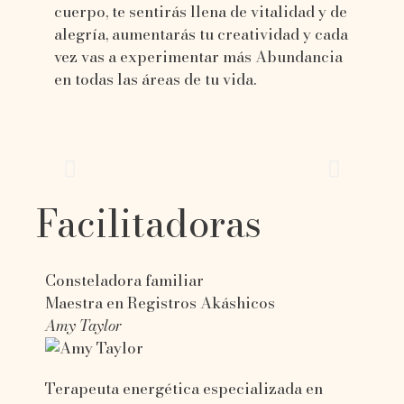
cuerpo, te sentirás llena de vitalidad y de
alegría, aumentarás tu creatividad y cada
vez vas a experimentar más Abundancia
en todas las áreas de tu vida.
Facilitadoras
Consteladora familiar
Maestra en Registros Akáshicos
Amy Taylor
Terapeuta energética especializada en