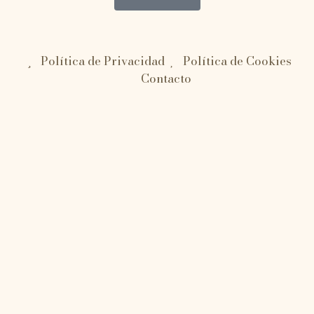
Política de Privacidad
Política de Cookies
Contacto