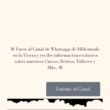
🌸 Únete al Canal de Whatsapp de Millennials
en la Tierra y recibe información exclusiva
sobre nuestros Cursos, Retiros, Talleres y
Más… 🌸
Unirme al Canal