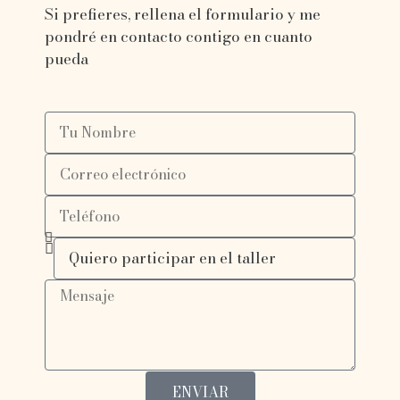
Si prefieres, rellena el formulario y me
pondré en contacto contigo en cuanto
pueda
ENVIAR