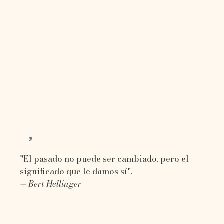
"El pasado no puede ser cambiado, pero el
significado que le damos sí".
— Bert Hellinger