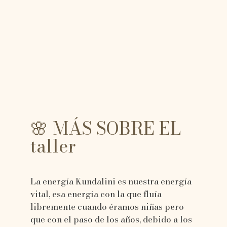
🌸 MÁS SOBRE EL
taller
La energía Kundalini es nuestra energía
vital, esa energía con la que fluía
libremente cuando éramos niñas pero
que con el paso de los años, debido a los